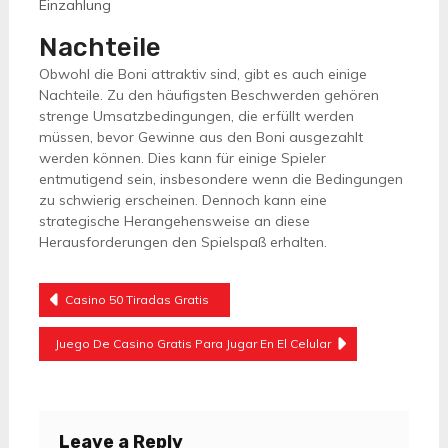
Einzahlung
Nachteile
Obwohl die Boni attraktiv sind, gibt es auch einige
Nachteile. Zu den häufigsten Beschwerden gehören
strenge Umsatzbedingungen, die erfüllt werden
müssen, bevor Gewinne aus den Boni ausgezahlt
werden können. Dies kann für einige Spieler
entmutigend sein, insbesondere wenn die Bedingungen
zu schwierig erscheinen. Dennoch kann eine
strategische Herangehensweise an diese
Herausforderungen den Spielspaß erhalten.
Post
Casino 50 Tiradas Gratis
navigation
Juego De Casino Gratis Para Jugar En El Celular
Leave a Reply