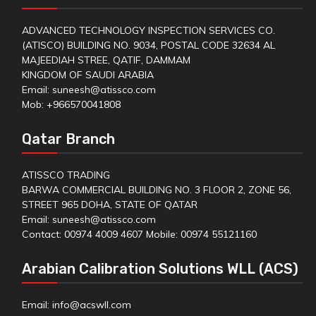
ADVANCED TECHNOLOGY INSPECTION SERVICES CO.
(ATISCO) BUILDING NO. 9034, POSTAL CODE 32634 AL
MAJEEDIAH STREE, QATIF, DAMMAM
KINGDOM OF SAUDI ARABIA
Email: suneesh@atissco.com
Mob: +966570041808
Qatar Branch
ATISSCO TRADING
BARWA COMMERCIAL BUILDING NO. 3 FLOOR 2, ZONE 56,
STREET 965 DOHA, STATE OF QATAR
Email: suneesh@atissco.com
Contact: 00974 4009 4607 Mobile: 00974 55121160
Arabian Calibration Solutions WLL (ACS)
Email: info@acswll.com